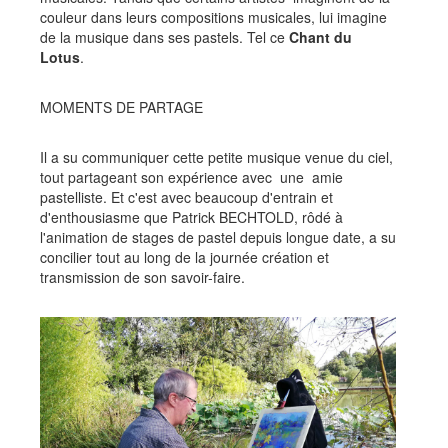
couleur dans leurs compositions musicales, lui imagine
de la musique dans ses pastels. Tel ce
Chant du
Lotus
.
MOMENTS DE PARTAGE
Il a su communiquer cette petite musique venue du ciel,
tout partageant son expérience avec une amie
pastelliste. Et c'est avec beaucoup d'entrain et
d'enthousiasme que Patrick BECHTOLD, rôdé à
l'animation de stages de pastel depuis longue date, a su
concilier tout au long de la journée création et
transmission de son savoir-faire.