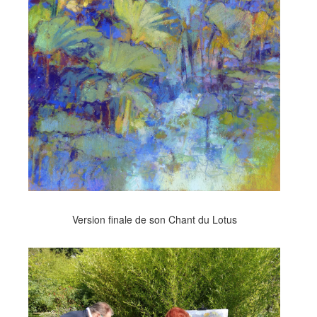
Version finale de son Chant du Lotus