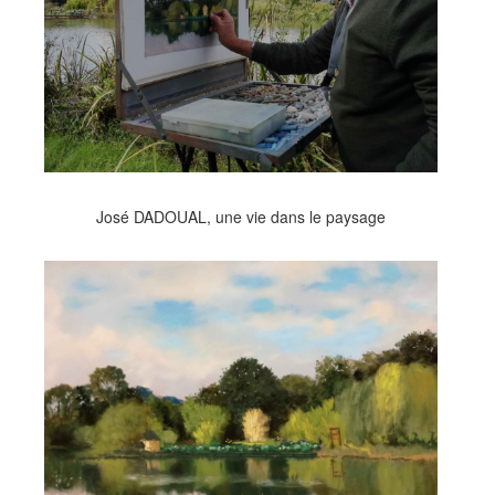
José DADOUAL, une vie dans le paysage