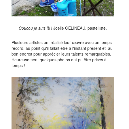
Coucou je suis là !
Joëlle GELINEAU, pastelliste.
Plusieurs artistes ont réalisé leur œuvre avec un temps
record, au point qu'il fallait être à l'instant présent et au
bon endroit pour apprécier leurs talents remarquables.
Heureusement quelques photos ont pu être prises à
temps !