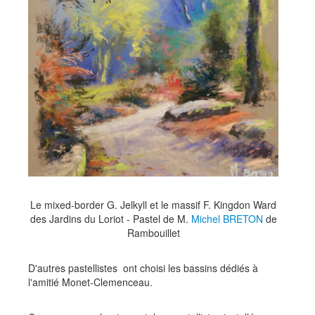
Le mixed-border G. Jelkyll et le massif F. Kingdon Ward
des Jardins du Loriot - Pastel de M.
Michel BRETON
de
Rambouillet
D'autres pastellistes ont choisi les bassins dédiés à
l'amitié Monet-Clemenceau.