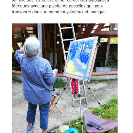
féériques avec une palette de pastelles qui nous
transporte dans un monde mystérieux et magique.