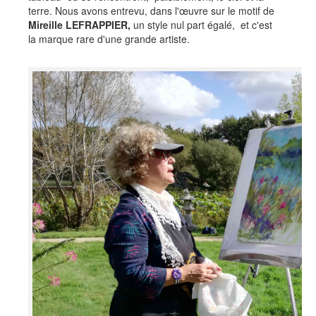
terre. Nous avons entrevu, dans l'œuvre sur le motif de
Mireille LEFRAPPIER,
un style nul part égalé, et c'est
la marque rare d'une grande artiste.