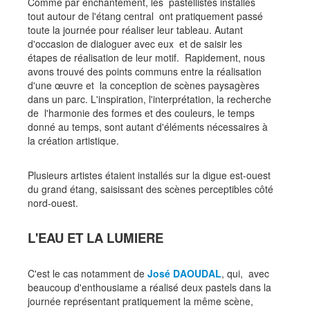
Comme par enchantement, les pastellistes installés
tout autour de l'étang central ont pratiquement passé
toute la journée pour réaliser leur tableau. Autant
d'occasion de dialoguer avec eux et de saisir les
étapes de réalisation de leur motif. Rapidement, nous
avons trouvé des points communs entre la réalisation
d'une œuvre et la conception de scènes paysagères
dans un parc. L'inspiration, l'interprétation, la recherche
de l'harmonie des formes et des couleurs, le temps
donné au temps, sont autant d'éléments nécessaires à
la création artistique.
Plusieurs artistes étaient installés sur la digue est-ouest
du grand étang, saisissant des scènes perceptibles côté
nord-ouest.
L'EAU ET LA LUMIERE
C'est le cas notamment de
José DAOUDAL
, qui, avec
beaucoup d'enthousiame a réalisé deux pastels dans la
journée représentant pratiquement la même scène,