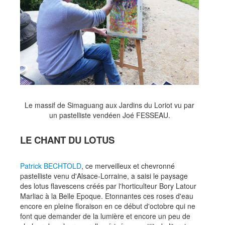
Le massif de Simaguang aux Jardins du Loriot vu par
un pastelliste vendéen Joé FESSEAU.
LE CHANT DU LOTUS
Patrick BECHTOLD
, ce merveilleux et chevronné
pastelliste venu d'Alsace-Lorraine, a saisi le paysage
des lotus flavescens créés par l'horticulteur Bory Latour
Marliac à la Belle Epoque. Etonnantes ces roses d'eau
encore en pleine floraison en ce début d'octobre qui ne
font que demander de la lumière et encore un peu de