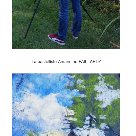
La pastelliste Amandine PAILLARDY