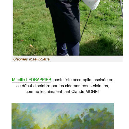
Cléomes rose-violette
Mireille LEDRAPPIER
, pastelliste accomplie fascinée en
ce début d'octobre par les cléomes roses-violettes,
comme les aimaient tant Claude MONET