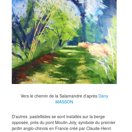
Vers le chemin de la Salamandre d'après
Dany
MASSON
D'autres pastellistes se sont installés sur la berge
opposée, près du pont Moulin-Joly, symbole du premier
jardin anglo-chinois en France créé par Claude-Henri