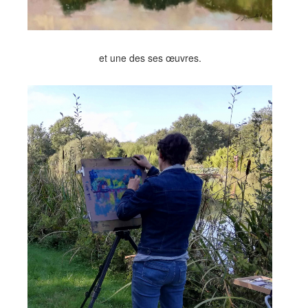
et une des ses œuvres.